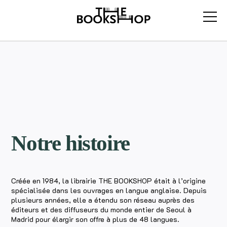
Notre histoire
Créée en 1984, la librairie THE BOOKSHOP était à l’origine
spécialisée dans les ouvrages en langue anglaise. Depuis
plusieurs années, elle a étendu son réseau auprès des
éditeurs et des diffuseurs du monde entier de Seoul à
Madrid pour élargir son offre à plus de 48 langues.