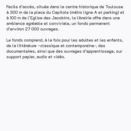
Facile d’accès, située dans le centre historique de Toulouse
à 300 m de la place du Capitole (métro ligne A et parking) et
à 100 m de l’Eglise des Jacobins, la librairie offre dans une
ambiance agréable et conviviale, un fonds permanent
d’environ 27 000 ouvrages.
Le fonds comprend, à la fois pour les adultes et les enfants,
de la littérature –classique et contemporaine-, des
documentaires, ainsi que des ouvrages d’apprentissage, sur
support papier, audio et vidéo.